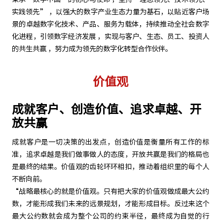
实践领先” ，以强大的数字产业生态力量为基石，以贴近客户场
景的卓越数字化技术、产品、服务为载体，持续推动全社会数字
化进程，引领数字经济发展 ，实现与客户、生态、员工、投资人
的共生共赢 ，努力成为领先的数字化转型合作伙伴。
价值观
成就客户、创造价值、追求卓越、开
放共赢
成就客户是一切决策的出发点，创造价值是衡量所有工作的标
准，追求卓越是我们做事做人的态度，开放共赢是我们的格局也
是最终的结果。价值观的齿轮环环相扣，推动着组织里的每个人
不断向前。
“战略最核心的就是价值观。只有把大家的价值观做成最大公约
数，才能形成我们未来的远景规划，才能形成目标。反过来这个
最大公约数就会成为整个公司的约束半径，最终成为自觉的行