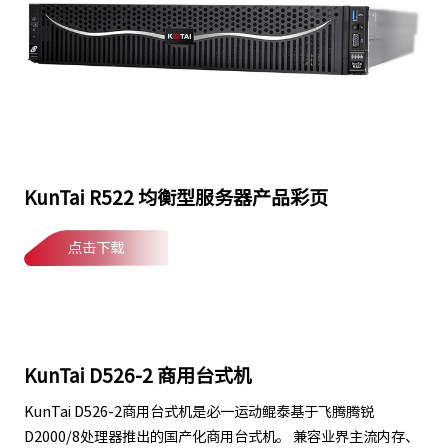
KunTai R522 均衡型服务器产品彩页
点击下载
KunTai D526-2 商用台式机
KunTai D526-2商用台式机是必一运动鲲泰基于飞腾腾锐
D2000/8处理器推出的国产化商用台式机。 兼容业界主流内存、