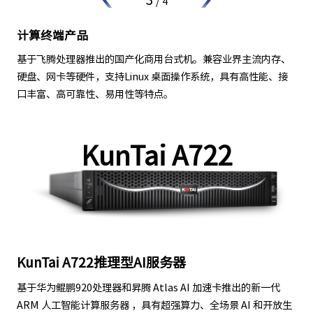
/
4
计算终端产品
基于飞腾处理器推出的国产化商用台式机。兼容业界主流内存、
硬盘、网卡等硬件，支持Linux 桌面操作系统，具有高性能、接
口丰富、高可靠性、易用性等特点。
KunTai A722
KunTai A722推理型AI服务器
基于华为鲲鹏920处理器和昇腾 Atlas AI 加速卡推出的新一代
ARM 人工智能计算服务器 ，具有超强算力、全场景 AI 和开放生