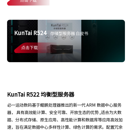
点击下载
KunTai R524
存储型服务器 白皮书
点击下载
KunTai R522 均衡型服务器
必一运动数码基于鲲鹏处理器推出的新一代 ARM 数据中心服务
器， 具有高效能计算、安全可靠、开放生态的优势 ,适合为大数
据、分布式存储、原生应用、高性能计算和数据库等应用高效加
速，旨在满足数据中心多样性计算、绿色计算的需求。配置冗余