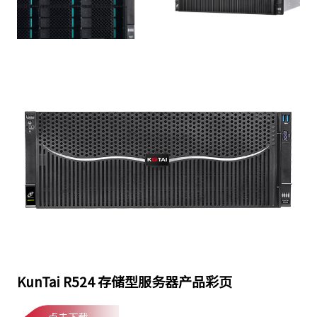
KunTai R524 存储型服务器产品彩页