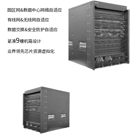
园区网&数据中心网络自适应
有线网&无线网自适应
数据交换&安全防护自适应
9
紧凑
槽机箱设计
业界领先芯片资源虚拟化