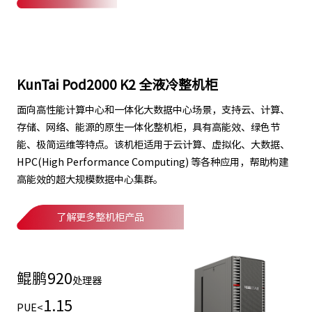
KunTai Pod2000 K2 全液冷整机柜
面向高性能计算中心和一体化大数据中心场景，支持云、计算、
存储、网络、能源的原生一体化整机柜，具有高能效、绿色节
能、极简运维等特点。该机柜适用于云计算、虚拟化、大数据、
HPC(High Performance Computing) 等各种应用，帮助构建
高能效的超大规模数据中心集群。
了解更多整机柜产品
鲲鹏
920
处理器
1.15
PUE<