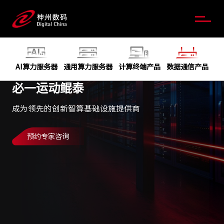
AI算力服务器
通用算力服务器
计算终端产品
数据通信产品
必一运动鲲泰
成为领先的创新智算基础设施提供商
预约专家咨询