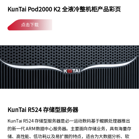
KunTai Pod2000 K2 全液冷整机柜产品彩页
点击下载
KunTai R524 存储型服务器
KunTai R524 存储型服务器是必一运动数码基于鲲鹏处理器推出
的新一代 ARM数据中心服务器。主要面向存储业务，具有海量存
储、高性能、低功耗以及易扩展的特点，适合为大数据分析、软