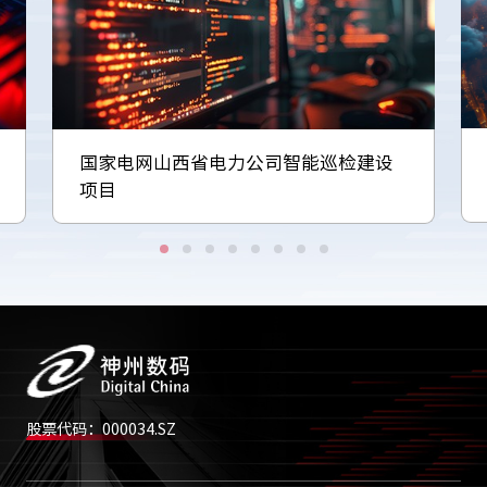
国家电网山西省电力公司智能巡检建设
项目
股票代码：000034.SZ