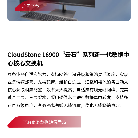
点击下载
CloudStone 16900“云石”系列新一代数据中
心核心交换机
具备业务自适应能力，支持网络平滑升级和策略灵活调度，实现
业务快速部署，支持配置、维护自适应，汇聚和接入设备自动从
核心获取相应配置，效率大大提高；自适应有线无线网络，完美
融合二层、三层架构，采用硬件芯片进行数据集中转发，支持多
达百万级用户，有效隔离有线无线流量，简化无线终端管理。
了解更多数据通信产品