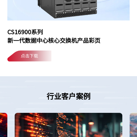
CS16900系列
新一代数据中心核心交换机产品彩页
点击下载
行业客户案例