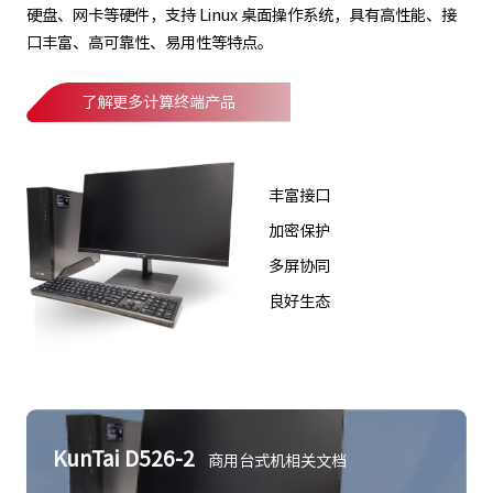
硬盘、网卡等硬件，支持 Linux 桌面操作系统，具有高性能、接
口丰富、高可靠性、易用性等特点。
了解更多计算终端产品
丰富接口
加密保护
多屏协同
良好生态
KunTai D526-2
商用台式机相关文档