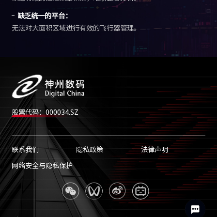
缺乏统一的平台：
无法对大面积区域进行有效的飞行器管理。
股票代码：000034.SZ
联系我们
隐私政策
法律声明
网络安全与隐私保护