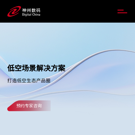
低空场景解决方案
打造低空生态产品圈
预约专家咨询