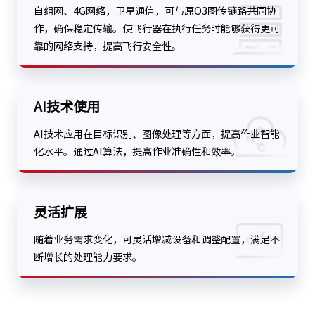
自组网、4G网络，卫星通信，可与原O3图传链路共同协
作，确保稳定传输。使飞行器在执行任务时能够获得更可
靠的网络支持，提高飞行安全性。
AI技术使用
AI技术应用在目标识别、图像处理等方面，提高作业智能
化水平。通过AI算法，提高作业准确性和效率。
灵活扩展
随着业务需求变化，可灵活增减设备和调整配置，满足不
断增长的处理能力要求。