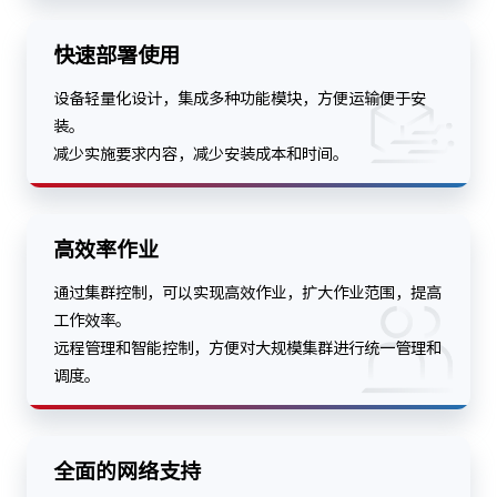
快速部署使用
设备轻量化设计，集成多种功能模块，方便运输便于安
装。
减少实施要求内容，减少安装成本和时间。
高效率作业
通过集群控制，可以实现高效作业，扩大作业范围，提高
工作效率。
远程管理和智能控制，方便对大规模集群进行统一管理和
调度。
全面的网络支持