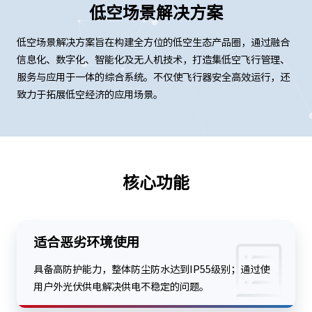
低空场景解决方案
低空场景解决方案旨在构建全方位的低空生态产品圈，通过融合
信息化、数字化、智能化及无人机技术，打造集低空飞行管理、
服务与应用于一体的综合系统。不仅使飞行器安全高效运行，还
致力于拓展低空经济的应用场景。
核心功能
适合恶劣环境使用
具备高防护能力，整体防尘防水达到IP55级别；通过使
用户外光伏供电解决供电不稳定的问题。