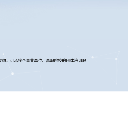
梦想。可承接企事业单位、高职院校的团体培训服