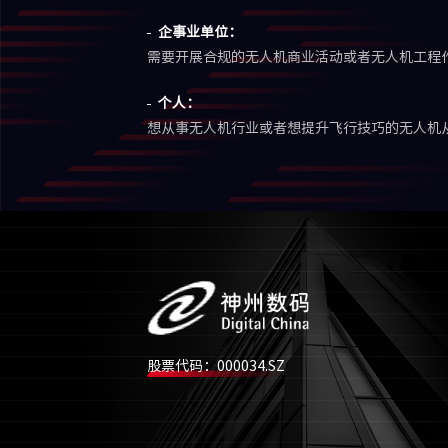
企事业单位：
需要开展合规的无人机商业活动或者无人机工程
个人：
想从事无人机行业或者想提升飞行技巧的无人机
股票代码：000034.SZ