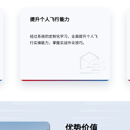
提升个人飞行能力
经过系统的定制化学习，全面提升个人飞
行实操能力，掌握实战作业技巧。
优势价值