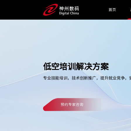
首页
低空培训解决方案
专业技能培训，技术创新推广，提升就业竞争，
预约专家咨询