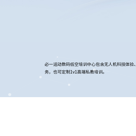
必一运动数码低空培训中心包含无人机科技体验
务，也可定制1v1高端私教培训。