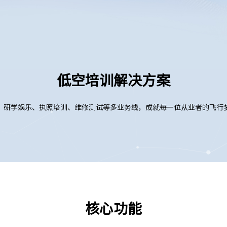
低空培训解决方案
、研学娱乐、执照培训、维修测试等多业务线，成就每一位从业者的飞行
核心功能