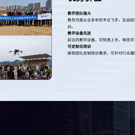
教学团队强大
教员均是从业多年的专业飞手，实战经
训。
教学设备先进
前沿的教学设备，可快速上手，降低学
可定制化培训
接受团队定制培训需求，可针对行业属