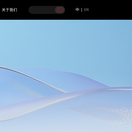
中
EN
关于我们