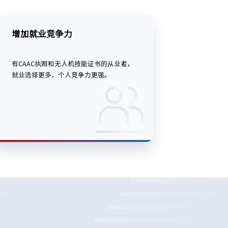
增加就业竞争力
有CAAC执照和无人机技能证书的从业者，
就业选择更多，个人竞争力更强。