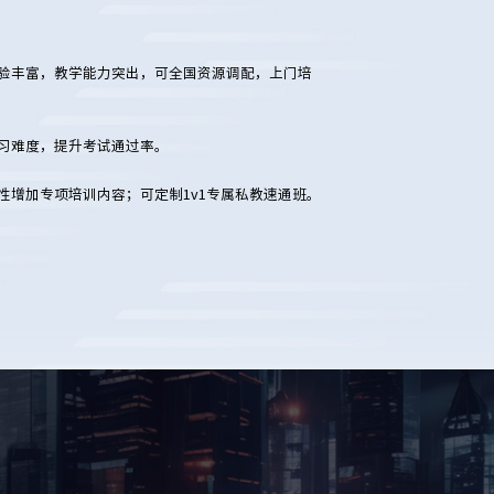
验丰富，教学能力突出，可全国资源调配，上门培
习难度，提升考试通过率。
性增加专项培训内容；可定制1v1专属私教速通班。