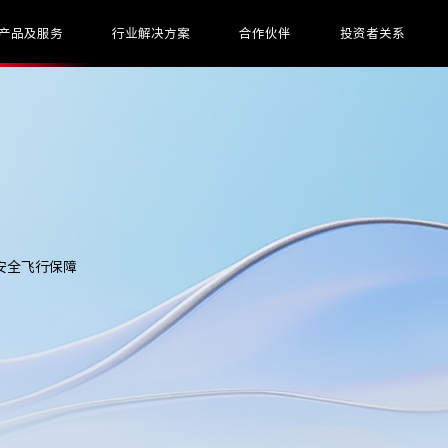
产品及服务
行业解决方案
合作伙伴
投资者关系
安全飞行保障