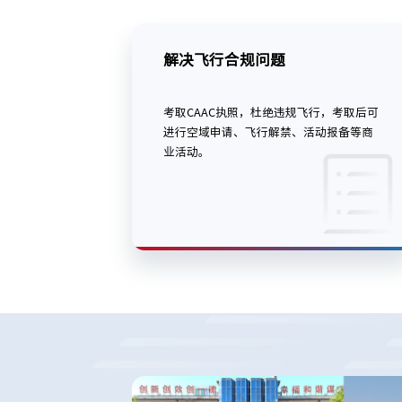
解决飞行合规问题
考取CAAC执照，杜绝违规飞行，考取后可
进行空域申请、飞行解禁、活动报备等商
业活动。