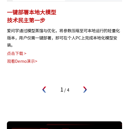
一键部署本地大模型
技术民主第一步
爱问学通过模型蒸馏与优化，将参数压缩至可本地运行的轻量化
版本，用户仅需一键部署，即可在个人PC上完成本地化模型安
装。
点击下载 >
观看Demo演示>
1
/
4