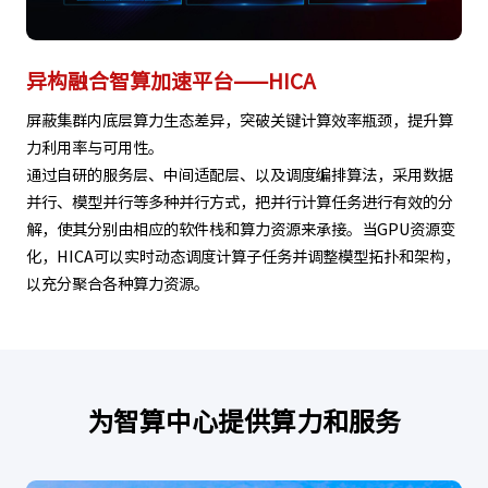
异构融合智算加速平台——HICA
屏蔽集群内底层算力生态差异，突破关键计算效率瓶颈，提升算
力利用率与可用性。
通过自研的服务层、中间适配层、以及调度编排算法，采用数据
并行、模型并行等多种并行方式，把并行计算任务进行有效的分
解，使其分别由相应的软件栈和算力资源来承接。当GPU资源变
化，HICA可以实时动态调度计算子任务并调整模型拓扑和架构，
以充分聚合各种算力资源。
为智算中心提供算力和服务