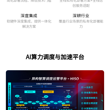
简化部署流程、降低技术门槛
全栈私有化部署方案+全栈信
创服务适配
深度集成
深耕行业
软硬件深度集成，提供一体化
覆盖行业场景的私有化部署能
解决方案
力
AI算力调度与加速平台