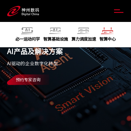
必一运动问学
智算基础设施
算力调度加速
智算中心
AI产品及解决方案
AI驱动的企业数字化转型
预约专家咨询