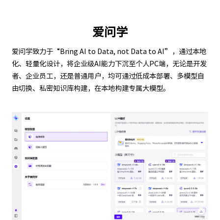
爱问学
爱问学致力于“Bring AI to Data, not Data to AI”，通过本地
化、轻量化设计，将企业级AI能力下沉至个人PC端，无论是开发
者、企业员工，还是普通用户，均可通过低成本部署、多模型自
由切换、私密知识库构建，在本地构建专属大模型。