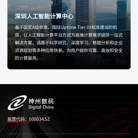
深圳人工智能计算中心
基于国家A级标准、国际Uptime Tier III标准建设的机
房，以人工智能计算平台方式为高端计算需求提供一站式
解决方案，适用于科学研究、深度学习、数据分析和企业
资源规划等多种应用场景。为用户提供可靠、高效和安全
的计算服务。
股票代码：000034.SZ