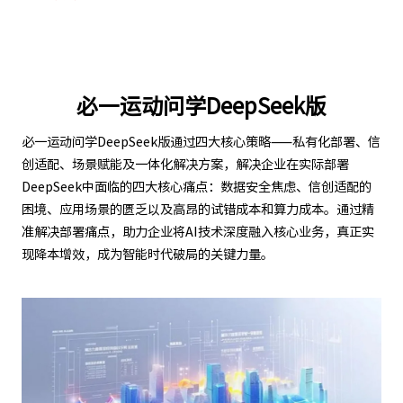
必一运动问学DeepSeek版
必一运动问学DeepSeek版通过四大核心策略——私有化部署、信
创适配、场景赋能及一体化解决方案，解决企业在实际部署
DeepSeek中面临的四大核心痛点：数据安全焦虑、信创适配的
困境、应用场景的匮乏以及高昂的试错成本和算力成本。通过精
准解决部署痛点，助力企业将AI技术深度融入核心业务，真正实
现降本增效，成为智能时代破局的关键力量。