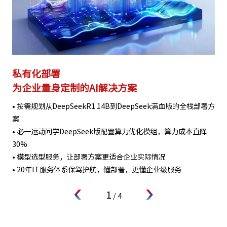
私有化部署
为企业量身定制的AI解决方案
• 按需规划从DeepSeekR1 14B到DeepSeek满血版的全栈部署方
案
• 必一运动问学DeepSeek版配置算力优化模组，算力成本直降
30%
• 模型选型服务，让部署方案更适合企业实际情况
• 20年IT服务体系保驾护航，懂部署，更懂企业级服务
1
/
4