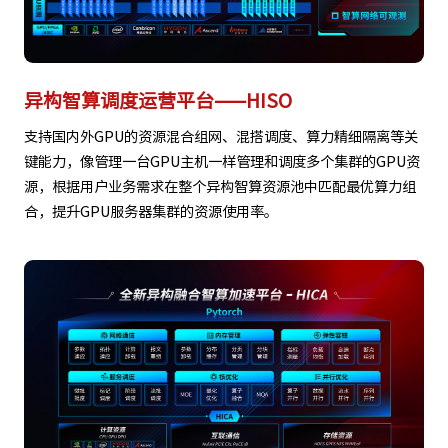
异构智算调度运营平台——HISO
支持国内外GPU的资源混合组网、混搭调度、算力精细隔离等关
键能力，像管理一台GPU主机一样管理和调度多个集群的GPU资
源，根据用户业务需求在整个异构智算资源池中匹配最优算力组
合，提升GPU服务器集群的资源使用率。