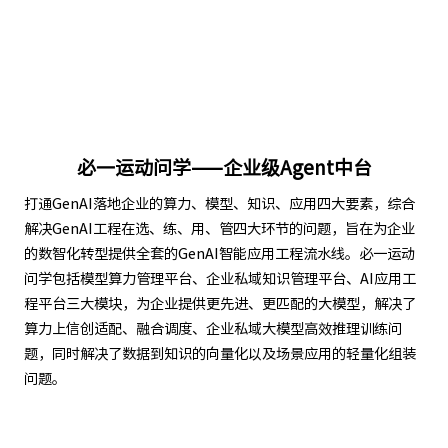
必一运动问学——企业级Agent中台
打通GenAI落地企业的算力、模型、知识、应用四大要素，综合
解决GenAI工程在选、练、用、管四大环节的问题，旨在为企业
的数智化转型提供全套的GenAI智能应用工程流水线。必一运动
问学包括模型算力管理平台、企业私域知识管理平台、AI应用工
程平台三大模块，为企业提供更先进、更匹配的大模型，解决了
算力上信创适配、融合调度、企业私域大模型高效推理训练问
题，同时解决了数据到知识的向量化以及场景应用的轻量化组装
问题。