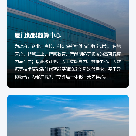
厦门鲲鹏超算中心
为政府、企业、高校、科研院所提供面向数字政务、智慧
医疗、智慧工业、智慧教育、智能制造等领域的高可靠算
力与存力；以超级计算、人工智能算力、数据中心、大数
据等技术赋能新时代智能基础设施创新迭代需求；基于异
构融合，为客户提供“存算运一体化”无差体验。