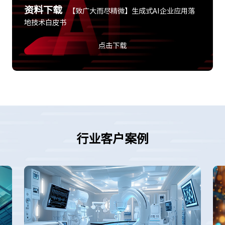
资料下载
【致广大而尽精微】生成式AI企业应用落
地技术白皮书
点击下载
行业客户案例