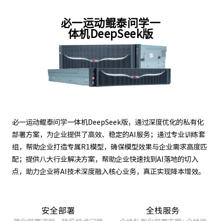
必一运动鲲泰问学一
体机DeepSeek版
必一运动鲲泰问学一体机DeepSeek版，通过深度优化的私有化
部署方案，为企业提供了高效、稳定的AI服务；通过专业训练套
组，帮助企业打造专属R1模型，确保模型效果与企业需求高度匹
配；提供八大行业解决方案，帮助企业快速找到AI落地的切入
点，助力企业将AI技术深度融入核心业务，真正实现降本增效。
安全部署
全栈服务