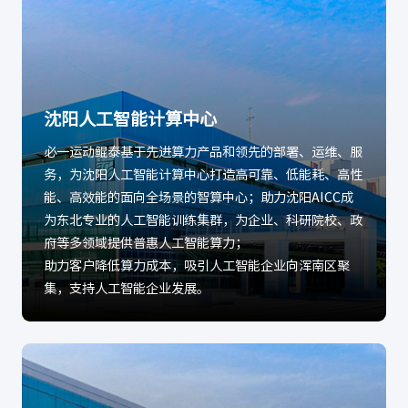
沈阳人工智能计算中心
必一运动鲲泰基于先进算力产品和领先的部署、运维、服
务，为沈阳人工智能计算中心打造高可靠、低能耗、高性
能、高效能的面向全场景的智算中心；助力沈阳AICC成
为东北专业的人工智能训练集群，为企业、科研院校、政
府等多领域提供普惠人工智能算力；
助力客户降低算力成本，吸引人工智能企业向浑南区聚
集，支持人工智能企业发展。