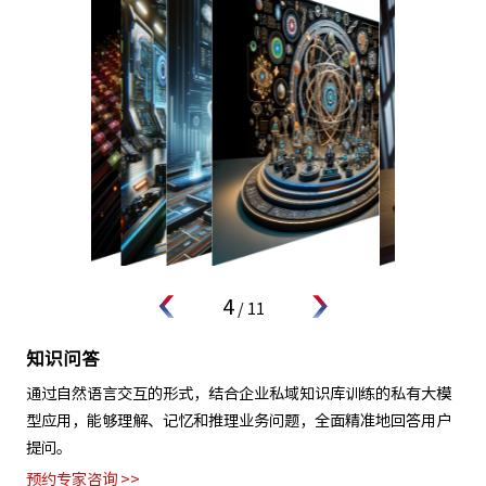
4
/
11
知识问答
通过自然语言交互的形式，结合企业私域知识库训练的私有大模
型应用，能够理解、记忆和推理业务问题，全面精准地回答用户
提问。
预约专家咨询 >>